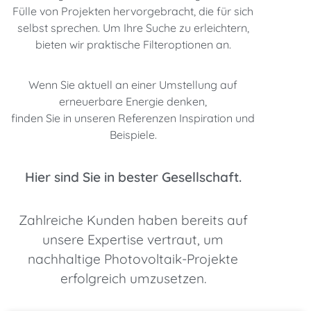
Fülle von Projekten hervorgebracht, die für sich
selbst sprechen. Um Ihre Suche zu erleichtern,
bieten wir praktische Filteroptionen an.
Wenn Sie aktuell an einer Umstellung auf
erneuerbare Energie denken,
finden Sie in unseren Referenzen Inspiration und
Beispiele.
Hier sind Sie in bester Gesellschaft.
Zahlreiche Kunden haben bereits auf
unsere Expertise vertraut, um
nachhaltige Photovoltaik-Projekte
erfolgreich umzusetzen.