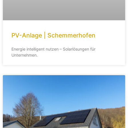
PV-Anlage | Schemmerhofen
Energie intelligent nutzen – Solarlösungen für
Unternehmen.