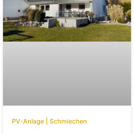
PV-Anlage | Schmiechen