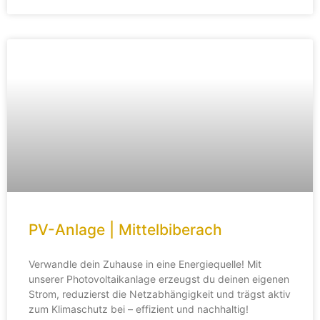
PV-Anlage | Mittelbiberach
Verwandle dein Zuhause in eine Energiequelle! Mit
unserer Photovoltaikanlage erzeugst du deinen eigenen
Strom, reduzierst die Netzabhängigkeit und trägst aktiv
zum Klimaschutz bei – effizient und nachhaltig!