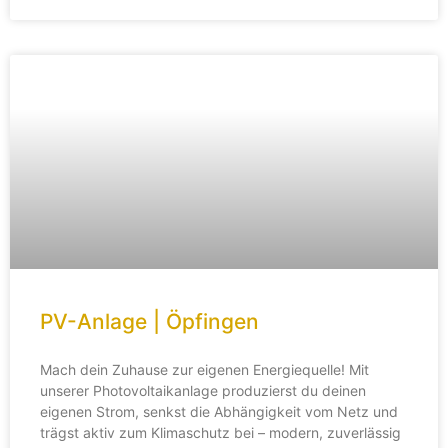
PV-Anlage | Öpfingen
Mach dein Zuhause zur eigenen Energiequelle! Mit
unserer Photovoltaikanlage produzierst du deinen
eigenen Strom, senkst die Abhängigkeit vom Netz und
trägst aktiv zum Klimaschutz bei – modern, zuverlässig