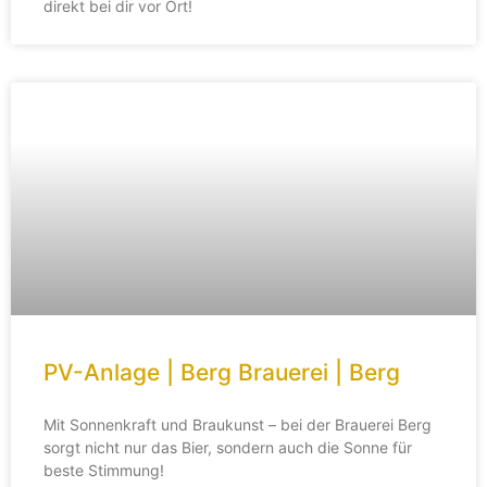
direkt bei dir vor Ort!
PV-Anlage | Berg Brauerei | Berg
Mit Sonnenkraft und Braukunst – bei der Brauerei Berg
sorgt nicht nur das Bier, sondern auch die Sonne für
beste Stimmung!