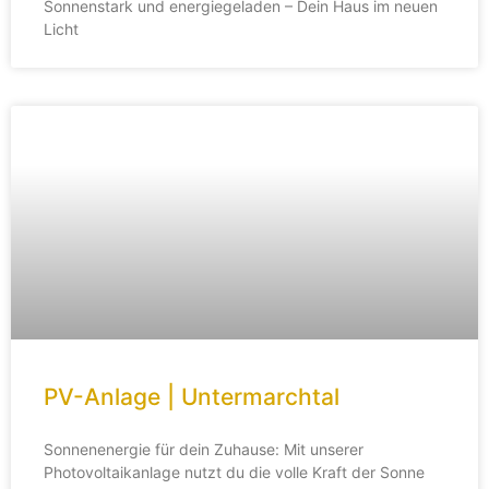
Sonnenstark und energiegeladen – Dein Haus im neuen
Licht
PV-Anlage | Untermarchtal
Sonnenenergie für dein Zuhause: Mit unserer
Photovoltaikanlage nutzt du die volle Kraft der Sonne