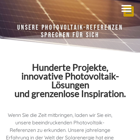
Unsere Photovoltaik-Referenzen
Sprechen Für Sich
Hunderte Projekte,
innovative Photovoltaik-
Lösungen
und grenzenlose Inspiration.
Wenn Sie die Zeit mitbringen, laden wir Sie ein,
unsere beeindruckenden Photovoltaik-
Referenzen zu erkunden. Unsere jahrelange
Erfahrung in der Welt der Solarenergie hat eine