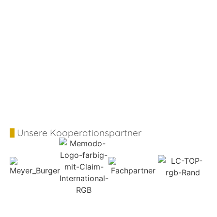
Unsere Kooperationspartner